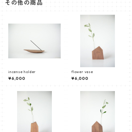
その他の商品
incense holder
flower vase
¥6,000
¥6,000