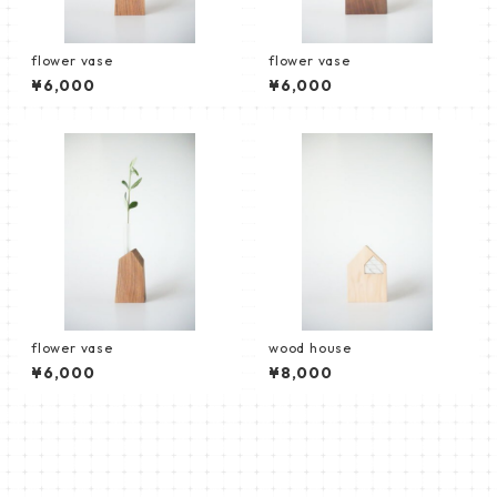
flower vase
flower vase
¥6,000
¥6,000
flower vase
wood house
¥6,000
¥8,000