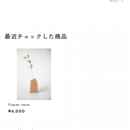
通報する
最近チェックした商品
flower vase
¥6,000