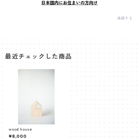
日本国内にお住まいの方向け
通報する
最近チェックした商品
wood house
¥8,000