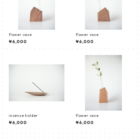
flower vase
flower vase
¥6,000
¥6,000
incense holder
flower vase
¥6,000
¥6,000