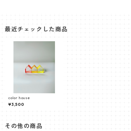
最近チェックした商品
color house
¥3,500
その他の商品